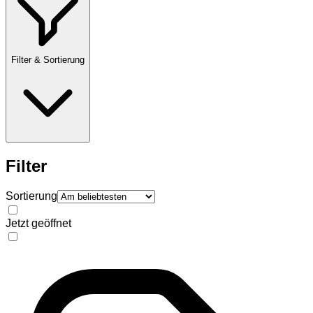
Filter & Sortierung
Filter
Sortierung
Jetzt geöffnet