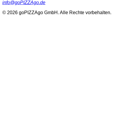
info@goPIZZAgo.de
©
2026
goPIZZAgo GmbH
. Alle Rechte vorbehalten.