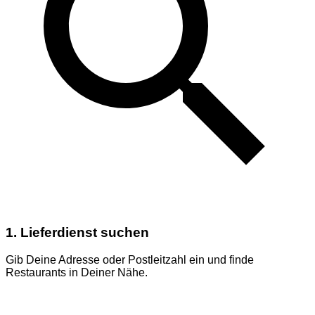
1. Lieferdienst suchen
Gib Deine Adresse oder Postleitzahl ein und finde
Restaurants in Deiner Nähe.