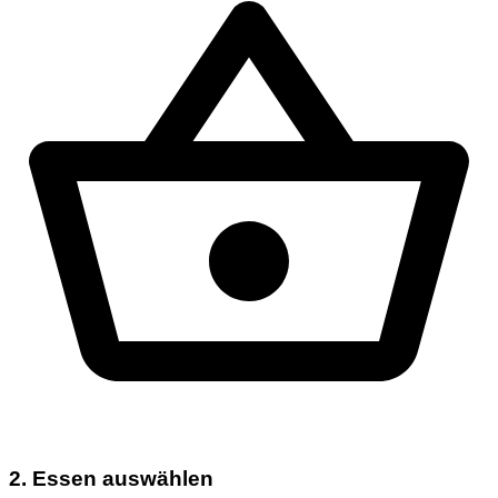
2. Essen auswählen