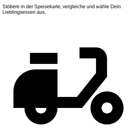
Stöbere in der Speisekarte, vergleiche und wähle Dein
Lieblingsessen aus.