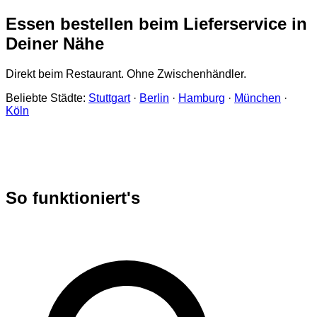
Essen bestellen beim Lieferservice in
Deiner Nähe
Direkt beim Restaurant. Ohne Zwischenhändler.
Beliebte Städte:
Stuttgart
·
Berlin
·
Hamburg
·
München
·
Köln
So funktioniert's