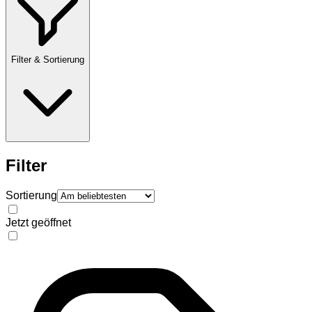
Filter & Sortierung
Filter
Sortierung
Jetzt geöffnet