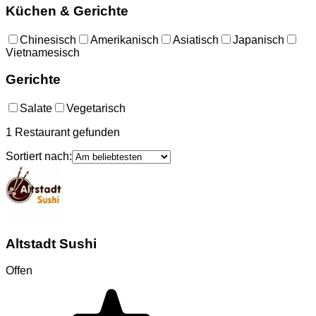
Küchen & Gerichte
Chinesisch
Amerikanisch
Asiatisch
Japanisch
Vietnamesisch
Gerichte
Salate
Vegetarisch
1
Restaurant
gefunden
Sortiert nach:
Altstadt Sushi
Offen