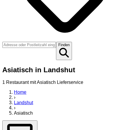
Finden
Asiatisch
in
Landshut
1
Restaurant
mit
Asiatisch
Lieferservice
Home
›
Landshut
›
Asiatisch