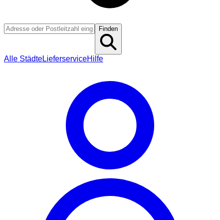
Finden
Alle Städte
Lieferservice
Hilfe