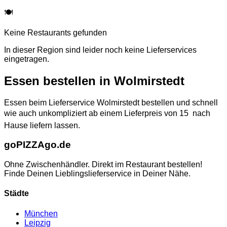
🍽️
Keine Restaurants gefunden
In dieser Region sind leider noch keine Lieferservices
eingetragen.
Essen bestellen in
Wolmirstedt
Essen beim Lieferservice Wolmirstedt bestellen und schnell
wie auch unkompliziert ab einem Lieferpreis von 15  nach
Hause liefern lassen.
go
PIZZA
go.de
Ohne Zwischenhändler. Direkt im Restaurant bestellen!
Finde Deinen Lieblingslieferservice in Deiner Nähe.
Städte
München
Leipzig