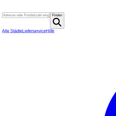
Finden
Alle Städte
Lieferservice
Hilfe