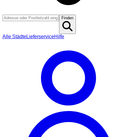
Finden
Alle Städte
Lieferservice
Hilfe