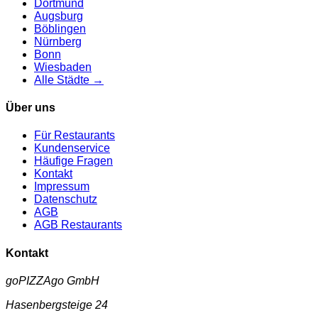
Dortmund
Augsburg
Böblingen
Nürnberg
Bonn
Wiesbaden
Alle Städte →
Über uns
Für Restaurants
Kundenservice
Häufige Fragen
Kontakt
Impressum
Datenschutz
AGB
AGB Restaurants
Kontakt
goPIZZAgo GmbH
Hasenbergsteige 24