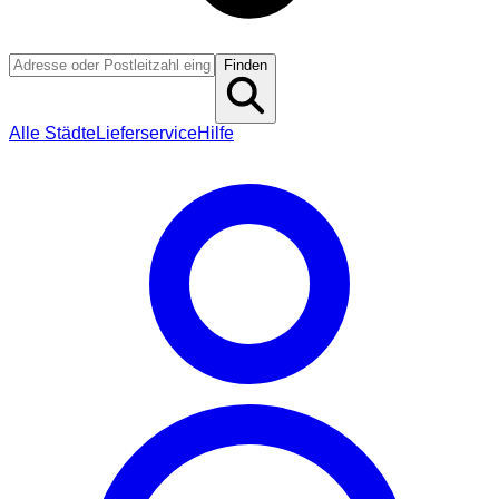
Finden
Alle Städte
Lieferservice
Hilfe