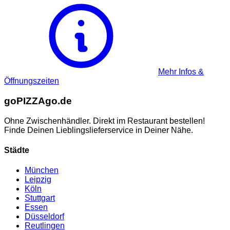
Mehr Infos &
Öffnungszeiten
go
PIZZA
go.de
Ohne Zwischenhändler. Direkt im Restaurant bestellen!
Finde Deinen Lieblingslieferservice in Deiner Nähe.
Städte
München
Leipzig
Köln
Stuttgart
Essen
Düsseldorf
Reutlingen