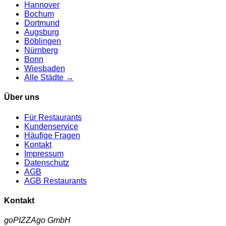
Hannover
Bochum
Dortmund
Augsburg
Böblingen
Nürnberg
Bonn
Wiesbaden
Alle Städte →
Über uns
Für Restaurants
Kundenservice
Häufige Fragen
Kontakt
Impressum
Datenschutz
AGB
AGB Restaurants
Kontakt
goPIZZAgo GmbH