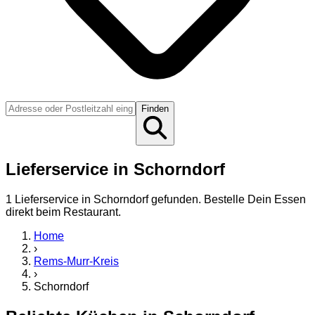
Finden
Lieferservice in Schorndorf
1
Lieferservice
in
Schorndorf
gefunden. Bestelle Dein Essen
direkt beim Restaurant.
Home
›
Rems-Murr-Kreis
›
Schorndorf