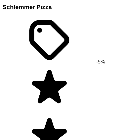
Schlemmer Pizza
-5%