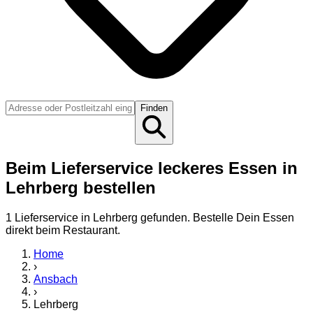
Finden
Beim Lieferservice leckeres Essen in
Lehrberg bestellen
1
Lieferservice
in
Lehrberg
gefunden. Bestelle Dein Essen
direkt beim Restaurant.
Home
›
Ansbach
›
Lehrberg