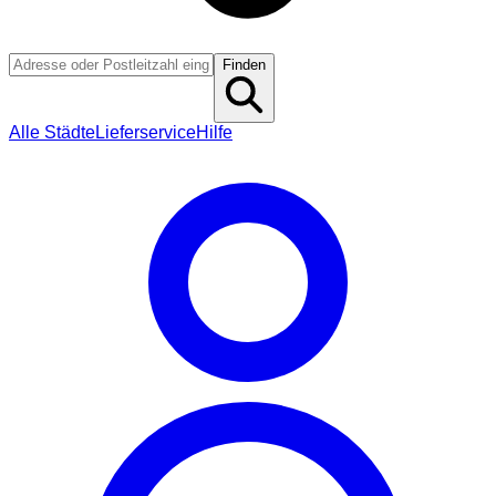
Finden
Alle Städte
Lieferservice
Hilfe