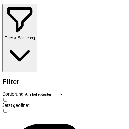
Filter & Sortierung
Filter
Sortierung
Jetzt geöffnet