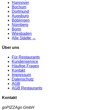
Hannover
Bochum
Dortmund
Augsburg
Böblingen
Nürnberg
Bonn
Wiesbaden
Alle Städte →
Über uns
Für Restaurants
Kundenservice
Häufige Fragen
Kontakt
Impressum
Datenschutz
AGB
AGB Restaurants
Kontakt
goPIZZAgo GmbH