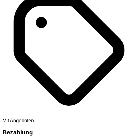
Mit Angeboten
Bezahlung