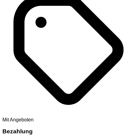
Mit Angeboten
Bezahlung