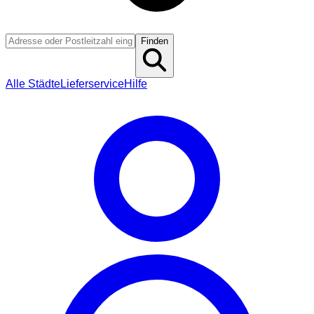
Finden
Alle Städte
Lieferservice
Hilfe