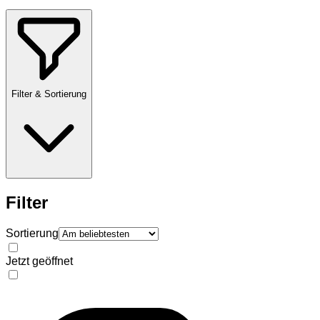
Filter & Sortierung
Filter
Sortierung
Jetzt geöffnet