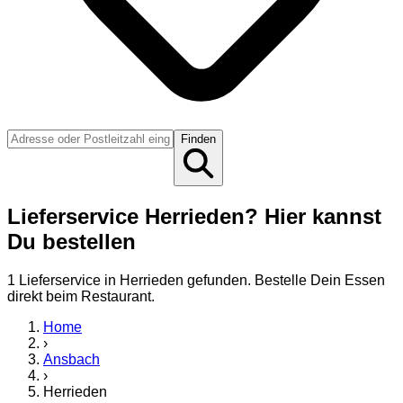
Finden
Lieferservice Herrieden? Hier kannst
Du bestellen
1
Lieferservice
in
Herrieden
gefunden. Bestelle Dein Essen
direkt beim Restaurant.
Home
›
Ansbach
›
Herrieden