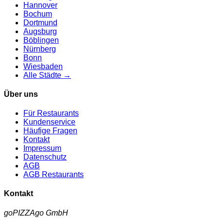
Hannover
Bochum
Dortmund
Augsburg
Böblingen
Nürnberg
Bonn
Wiesbaden
Alle Städte →
Über uns
Für Restaurants
Kundenservice
Häufige Fragen
Kontakt
Impressum
Datenschutz
AGB
AGB Restaurants
Kontakt
goPIZZAgo GmbH