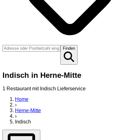
Finden
Indisch
in
Herne-Mitte
1
Restaurant
mit
Indisch
Lieferservice
Home
›
Herne-Mitte
›
Indisch