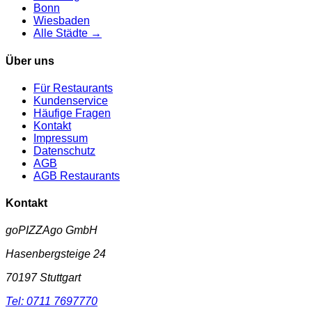
Bonn
Wiesbaden
Alle Städte →
Über uns
Für Restaurants
Kundenservice
Häufige Fragen
Kontakt
Impressum
Datenschutz
AGB
AGB Restaurants
Kontakt
goPIZZAgo GmbH
Hasenbergsteige 24
70197
Stuttgart
Tel:
0711 7697770