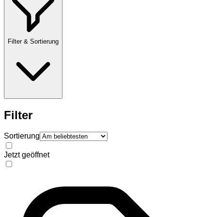
Filter & Sortierung
Filter
Sortierung
Jetzt geöffnet