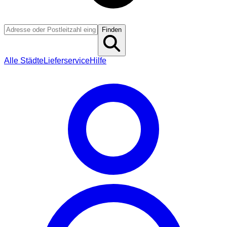
Finden
Alle Städte
Lieferservice
Hilfe