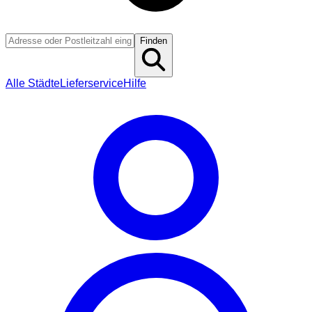
Finden
Alle Städte
Lieferservice
Hilfe