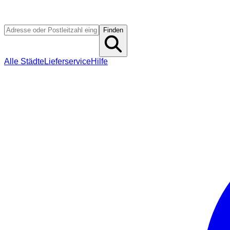
Finden
Alle Städte
Lieferservice
Hilfe