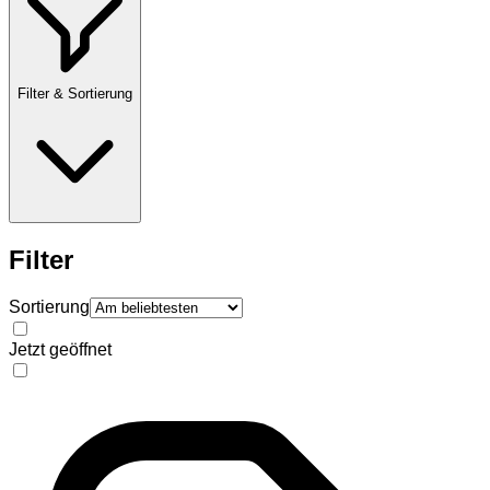
Filter & Sortierung
Filter
Sortierung
Jetzt geöffnet