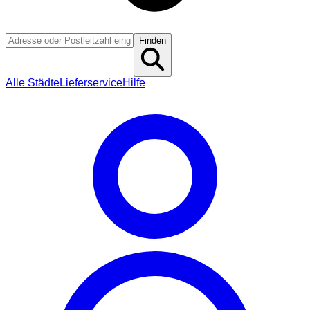
Finden
Alle Städte
Lieferservice
Hilfe