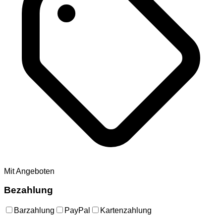
Mit Angeboten
Bezahlung
Barzahlung
PayPal
Kartenzahlung