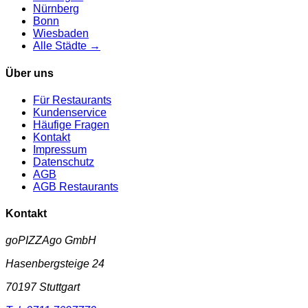
Nürnberg
Bonn
Wiesbaden
Alle Städte →
Über uns
Für Restaurants
Kundenservice
Häufige Fragen
Kontakt
Impressum
Datenschutz
AGB
AGB Restaurants
Kontakt
goPIZZAgo GmbH
Hasenbergsteige 24
70197
Stuttgart