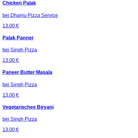
Chicken Palak
bei
Dhanju Pizza Service
13.00
€
Palak Panner
bei
Singh Pizza
13.00
€
Paneer Butter Masala
bei
Singh Pizza
13.00
€
Vegetarisches Biryani
bei
Singh Pizza
13.00
€