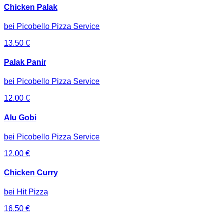
Chicken Palak
bei
Picobello Pizza Service
13.50
€
Palak Panir
bei
Picobello Pizza Service
12.00
€
Alu Gobi
bei
Picobello Pizza Service
12.00
€
Chicken Curry
bei
Hit Pizza
16.50
€