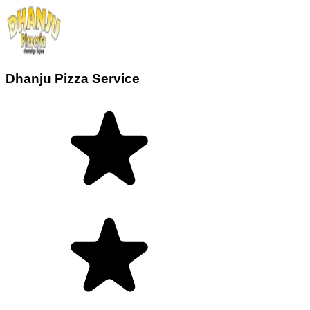
Dhanju Pizza Service