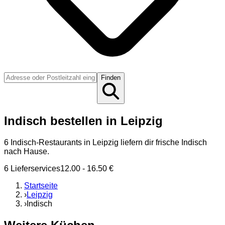
Finden
Indisch bestellen in Leipzig
6 Indisch-Restaurants in Leipzig liefern dir frische Indisch
nach Hause.
6
Lieferservice
s
12.00
-
16.50
€
Startseite
›
Leipzig
›
Indisch