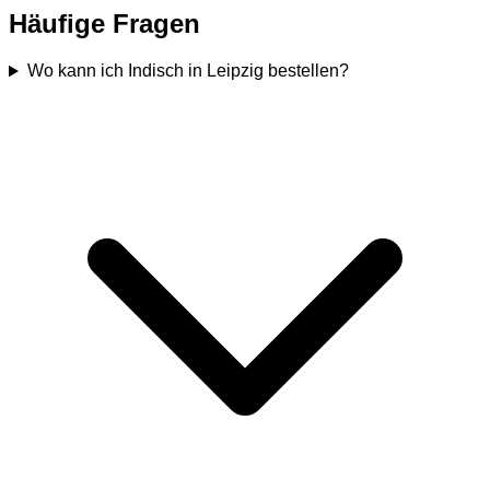
Häufige Fragen
Wo kann ich Indisch in Leipzig bestellen?