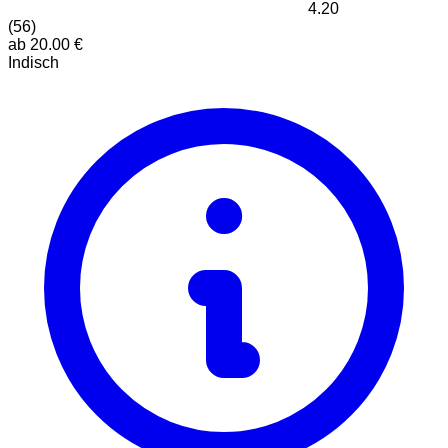
4.20
(
56
)
ab
20.00
€
Indisch