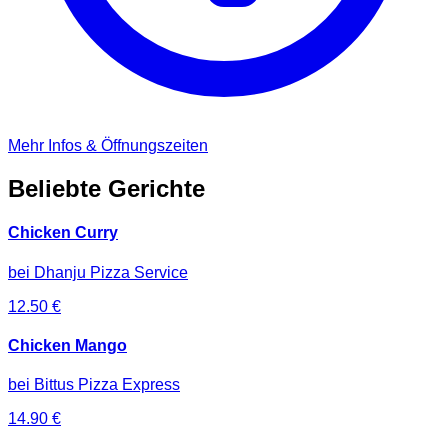
Mehr Infos & Öffnungszeiten
Beliebte Gerichte
Chicken Curry
bei
Dhanju Pizza Service
12.50
€
Chicken Mango
bei
Bittus Pizza Express
14.90
€