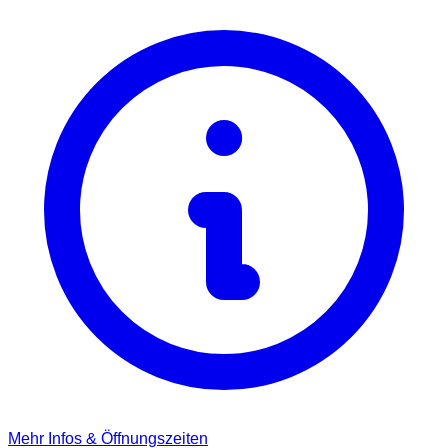
Mehr Infos & Öffnungszeiten