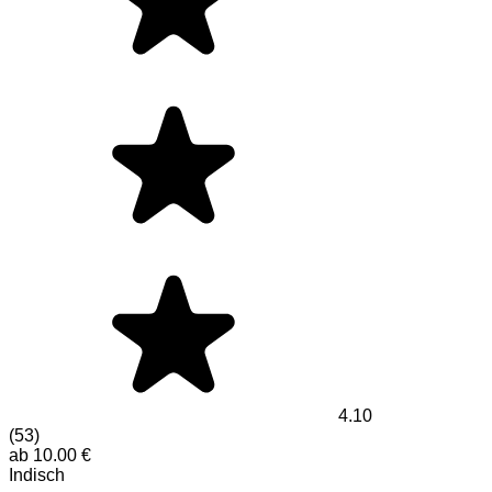
4.10
(
53
)
ab
10.00
€
Indisch