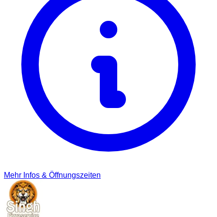
Mehr Infos & Öffnungszeiten