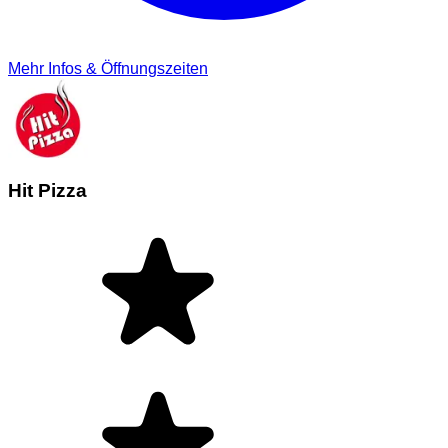
Mehr Infos & Öffnungszeiten
Hit Pizza