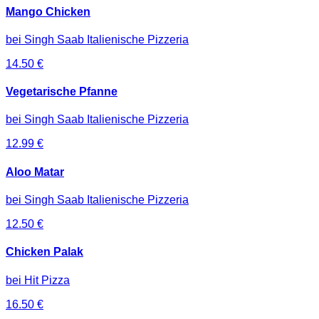
Mango Chicken
bei
Singh Saab Italienische Pizzeria
14.50
€
Vegetarische Pfanne
bei
Singh Saab Italienische Pizzeria
12.99
€
Aloo Matar
bei
Singh Saab Italienische Pizzeria
12.50
€
Chicken Palak
bei
Hit Pizza
16.50
€