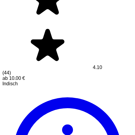
4.10
(
44
)
ab
10.00
€
Indisch