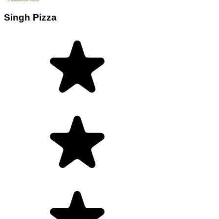
Singh Pizza