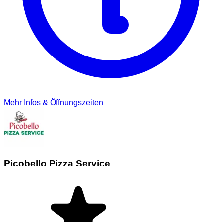
Mehr Infos & Öffnungszeiten
Picobello Pizza Service