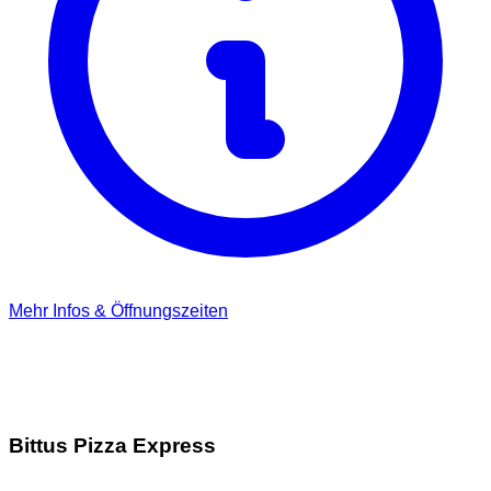
Mehr Infos & Öffnungszeiten
Bittus Pizza Express