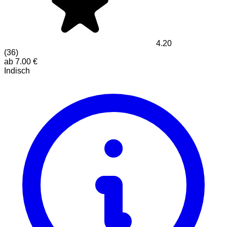
4.20
(
36
)
ab
7.00
€
Indisch