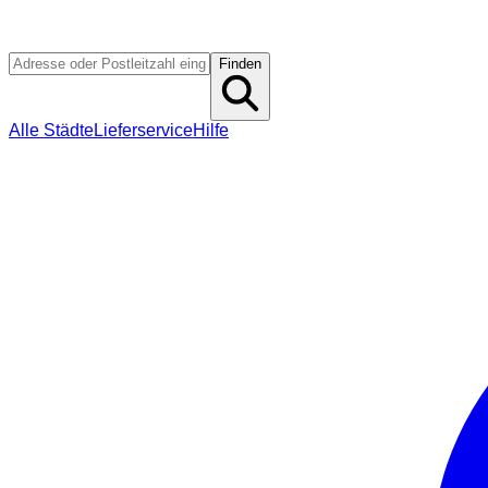
Finden
Alle Städte
Lieferservice
Hilfe