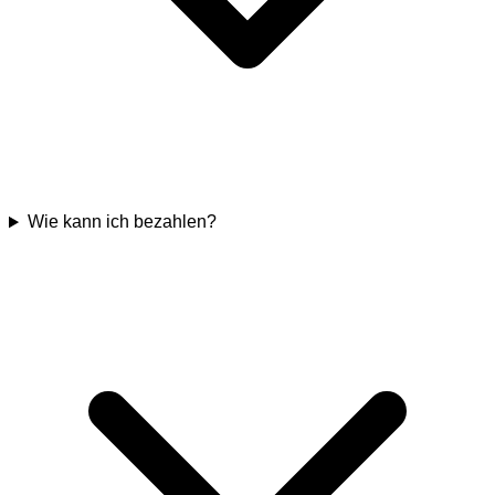
Wie kann ich bezahlen?