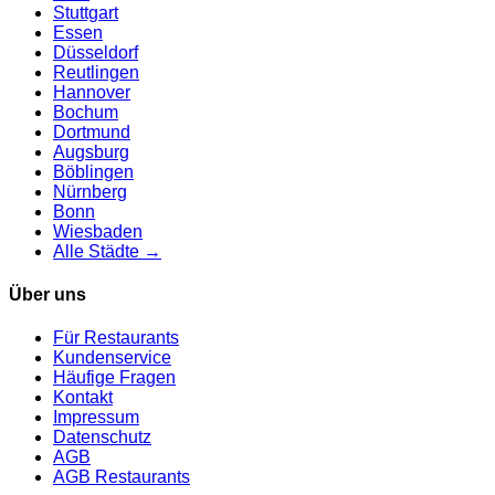
Stuttgart
Essen
Düsseldorf
Reutlingen
Hannover
Bochum
Dortmund
Augsburg
Böblingen
Nürnberg
Bonn
Wiesbaden
Alle Städte →
Über uns
Für Restaurants
Kundenservice
Häufige Fragen
Kontakt
Impressum
Datenschutz
AGB
AGB Restaurants