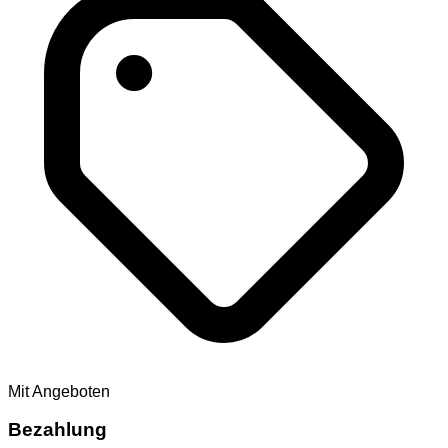
Mit Angeboten
Bezahlung