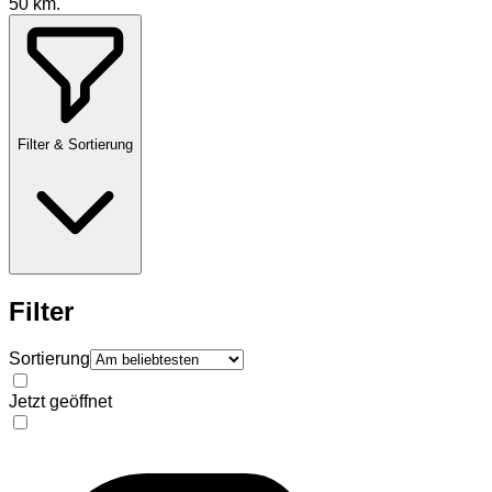
50
km.
Filter & Sortierung
Filter
Sortierung
Jetzt geöffnet