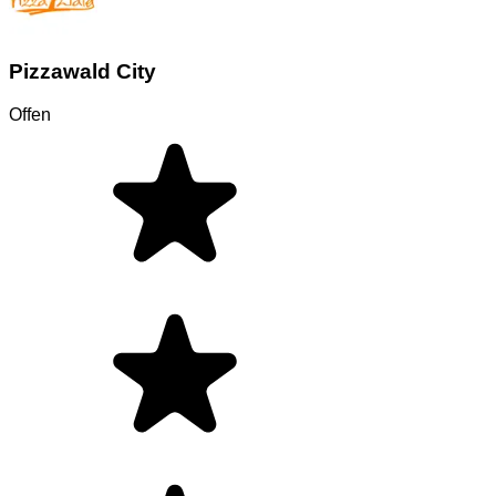
Pizzawald City
Offen