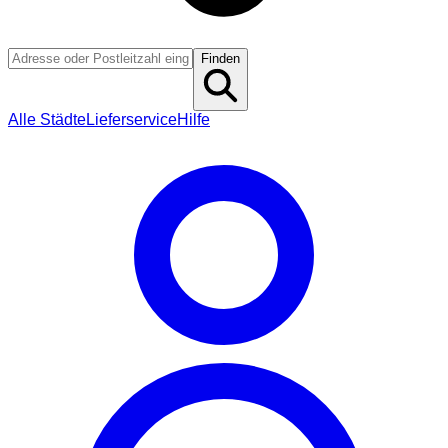
Finden
Alle Städte
Lieferservice
Hilfe