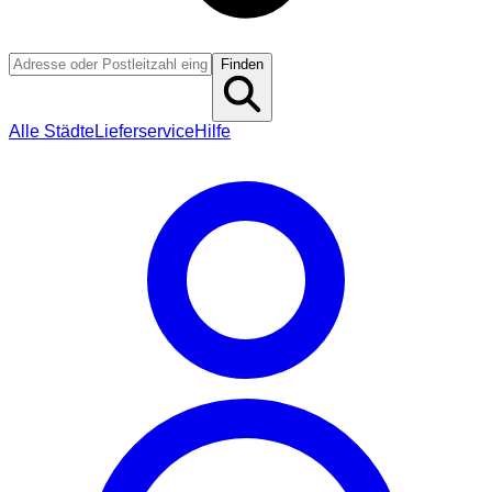
Finden
Alle Städte
Lieferservice
Hilfe