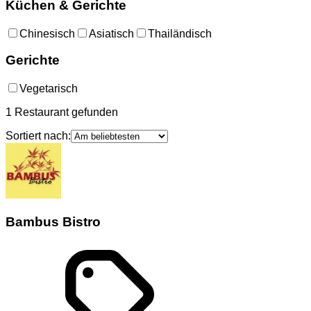
Küchen & Gerichte
Chinesisch
Asiatisch
Thailändisch
Gerichte
Vegetarisch
1
Restaurant
gefunden
Sortiert nach:
Bambus Bistro