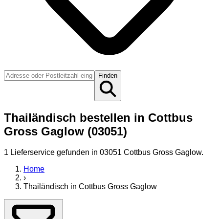
Finden
Thailändisch bestellen in Cottbus
Gross Gaglow (03051)
1
Lieferservice
gefunden
in 03051 Cottbus Gross Gaglow
.
Home
›
Thailändisch
in
Cottbus Gross Gaglow