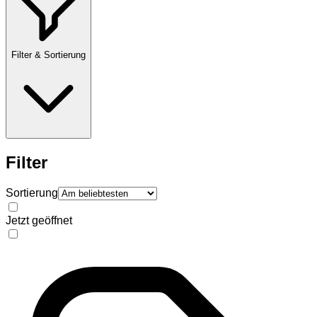
Filter & Sortierung
Filter
Sortierung
Jetzt geöffnet