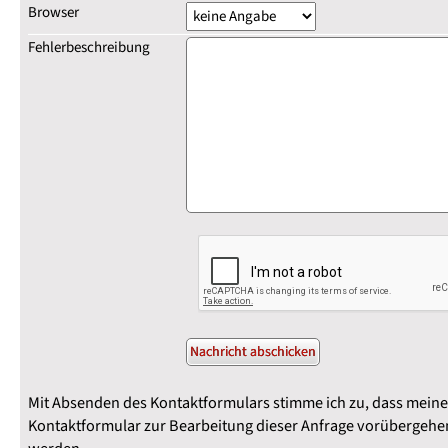
Browser
Fehlerbeschreibung
Mit Absenden des Kontaktformulars stimme ich zu, dass mein
Kontaktformular zur Bearbeitung dieser Anfrage vorübergehen