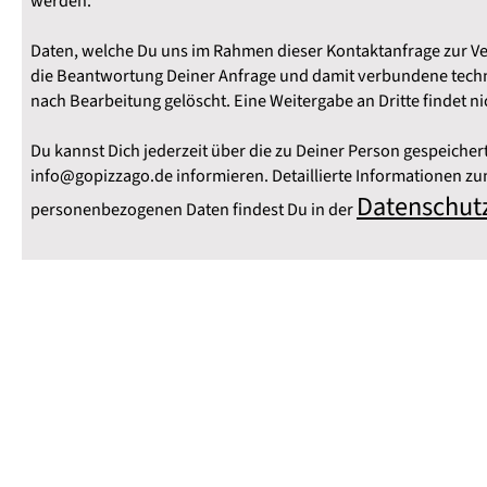
werden.
Daten, welche Du uns im Rahmen dieser Kontaktanfrage zur Ver
die Beantwortung Deiner Anfrage und damit verbundene techn
nach Bearbeitung gelöscht. Eine Weitergabe an Dritte findet nic
Du kannst Dich jederzeit über die zu Deiner Person gespeicher
info@gopizzago.de informieren. Detaillierte Informationen 
Datenschut
personenbezogenen Daten findest Du in der