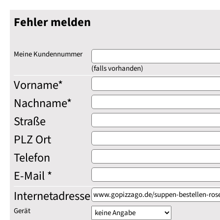
Fehler melden
Meine Kundennummer
(falls vorhanden)
Vorname*
Nachname*
Straße
PLZ Ort
Telefon
E-Mail *
Internetadresse
Gerät