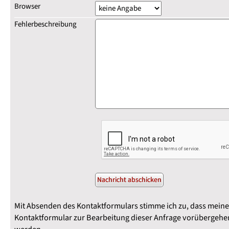
Browser
Fehlerbeschreibung
Mit Absenden des Kontaktformulars stimme ich zu, dass mein
Kontaktformular zur Bearbeitung dieser Anfrage vorübergehen