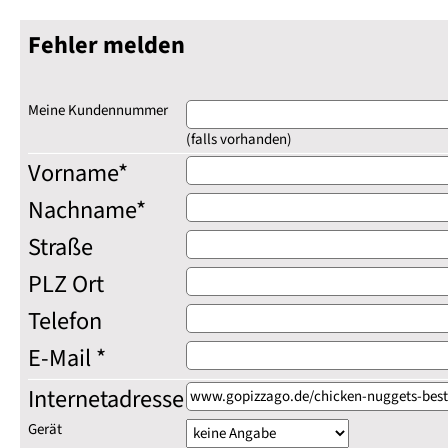
Fehler melden
Meine Kundennummer
(falls vorhanden)
Vorname*
Nachname*
Straße
PLZ Ort
Telefon
E-Mail *
Internetadresse
Gerät