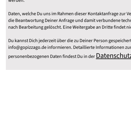
werden.
Daten, welche Du uns im Rahmen dieser Kontaktanfrage zur Ver
die Beantwortung Deiner Anfrage und damit verbundene techn
nach Bearbeitung gelöscht. Eine Weitergabe an Dritte findet nic
Du kannst Dich jederzeit über die zu Deiner Person gespeicher
info@gopizzago.de informieren. Detaillierte Informationen 
Datenschut
personenbezogenen Daten findest Du in der