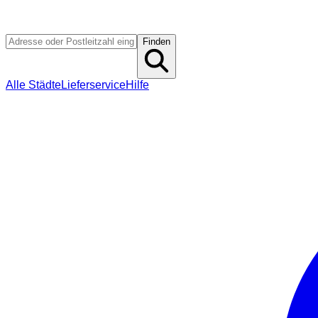
Finden
Alle Städte
Lieferservice
Hilfe