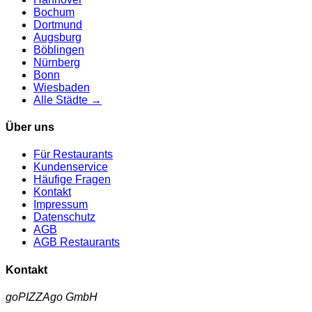
Bochum
Dortmund
Augsburg
Böblingen
Nürnberg
Bonn
Wiesbaden
Alle Städte →
Über uns
Für Restaurants
Kundenservice
Häufige Fragen
Kontakt
Impressum
Datenschutz
AGB
AGB Restaurants
Kontakt
goPIZZAgo GmbH