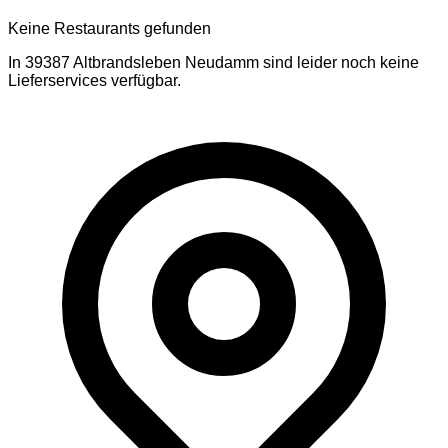
Keine Restaurants gefunden
In
39387
Altbrandsleben Neudamm
sind leider noch keine
Lieferservices verfügbar.