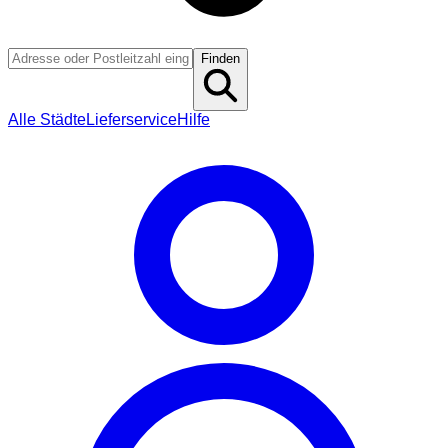
Finden
Alle Städte
Lieferservice
Hilfe