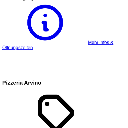
Mehr Infos &
Öffnungszeiten
Pizzeria Arvino