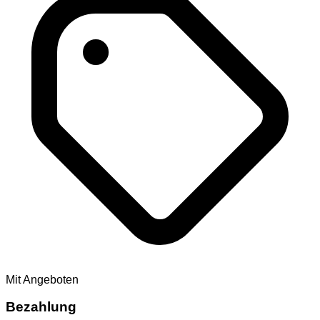
Mit Angeboten
Bezahlung