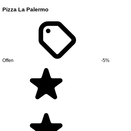
Pizza La Palermo
Offen
-5%