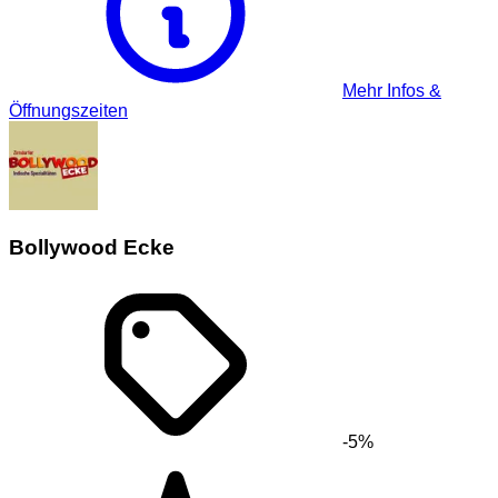
Mehr Infos &
Öffnungszeiten
Bollywood Ecke
-5%