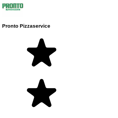
Pronto Pizzaservice