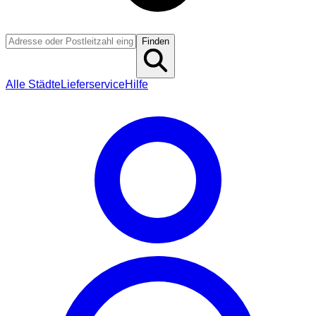
Finden
Alle Städte
Lieferservice
Hilfe