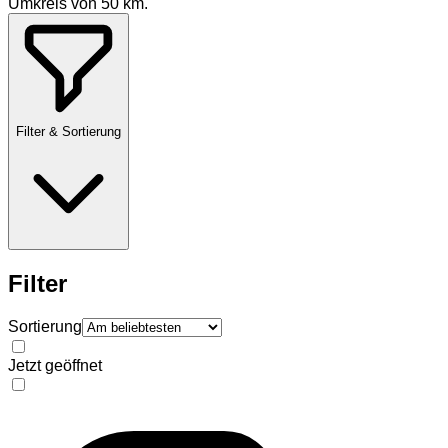
Umkreis von
50
km.
Filter & Sortierung
Filter
Sortierung
Jetzt geöffnet