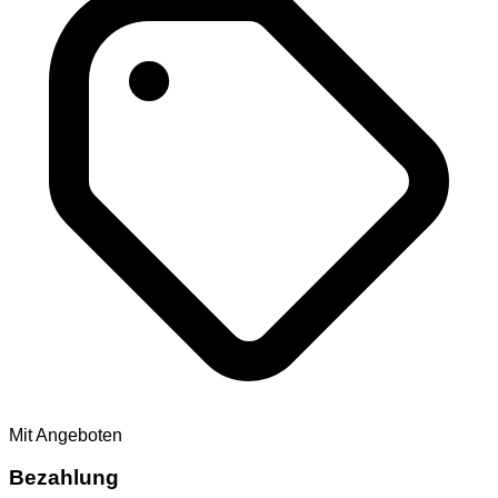
Mit Angeboten
Bezahlung