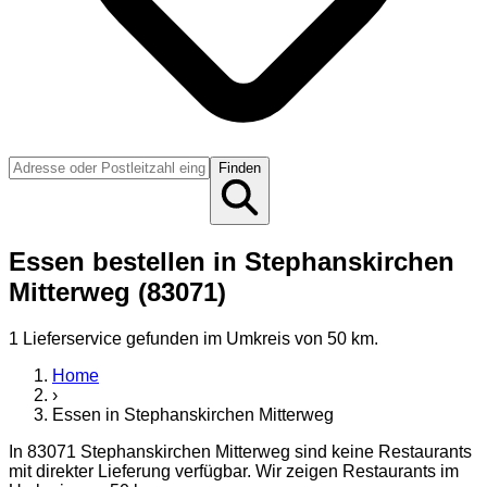
Finden
Essen bestellen in Stephanskirchen
Mitterweg (83071)
1
Lieferservice
gefunden
im Umkreis von 50 km
.
Home
›
Essen
in
Stephanskirchen Mitterweg
In
83071
Stephanskirchen Mitterweg
sind keine Restaurants
mit direkter Lieferung verfügbar. Wir zeigen Restaurants im