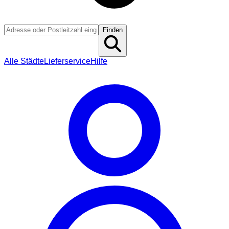
Finden
Alle Städte
Lieferservice
Hilfe