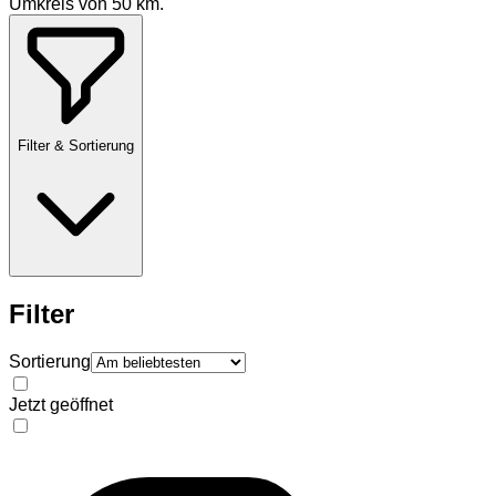
Umkreis von
50
km.
Filter & Sortierung
Filter
Sortierung
Jetzt geöffnet