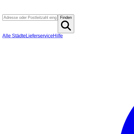
Finden
Alle Städte
Lieferservice
Hilfe