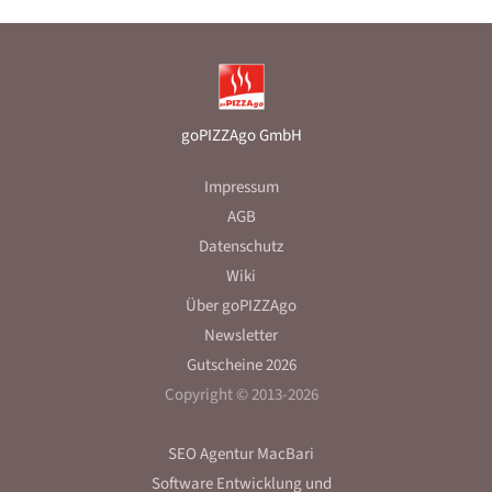
goPIZZAgo GmbH
Impressum
AGB
Datenschutz
Wiki
Über goPIZZAgo
Newsletter
Gutscheine 2026
Copyright © 2013-2026
SEO Agentur MacBari
Software Entwicklung
und