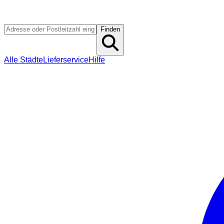
Finden
Alle Städte
Lieferservice
Hilfe