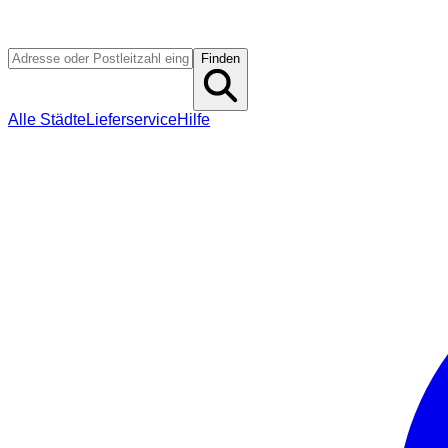
Finden
Alle Städte
Lieferservice
Hilfe