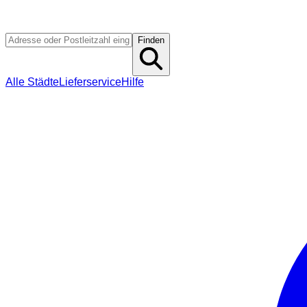
Finden
Alle Städte
Lieferservice
Hilfe