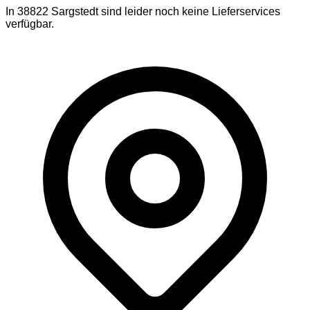
In
38822
Sargstedt
sind leider noch keine Lieferservices
verfügbar.