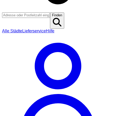
Finden
Alle Städte
Lieferservice
Hilfe