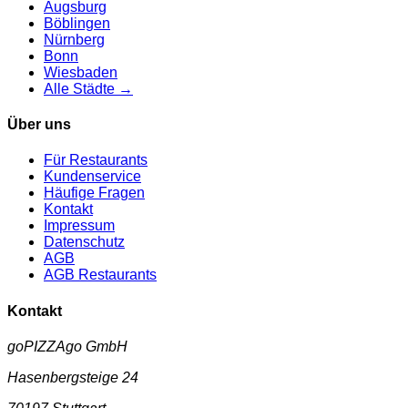
Augsburg
Böblingen
Nürnberg
Bonn
Wiesbaden
Alle Städte →
Über uns
Für Restaurants
Kundenservice
Häufige Fragen
Kontakt
Impressum
Datenschutz
AGB
AGB Restaurants
Kontakt
goPIZZAgo GmbH
Hasenbergsteige 24