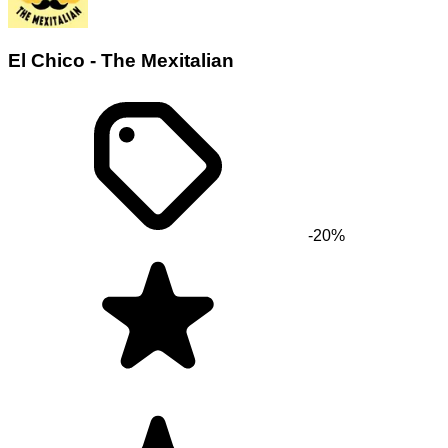
El Chico - The Mexitalian
-20%