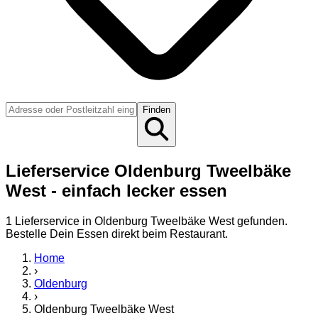
Finden
Lieferservice Oldenburg Tweelbäke
West - einfach lecker essen
1
Lieferservice
in
Oldenburg Tweelbäke West
gefunden.
Bestelle Dein Essen direkt beim Restaurant.
Home
›
Oldenburg
›
Oldenburg Tweelbäke West