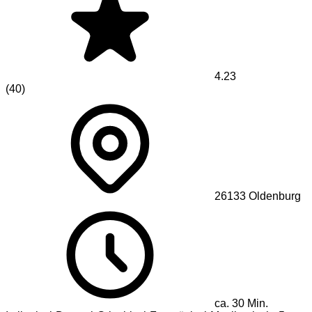
4.23
(
40
)
26133
Oldenburg
ca.
30
Min.