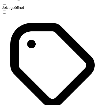
Jetzt geöffnet