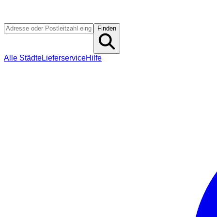
Finden
Alle Städte
Lieferservice
Hilfe