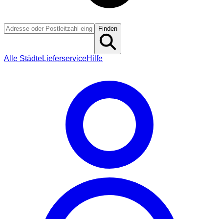
Finden
Alle Städte
Lieferservice
Hilfe