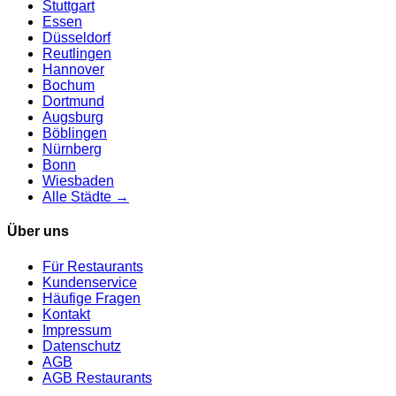
Stuttgart
Essen
Düsseldorf
Reutlingen
Hannover
Bochum
Dortmund
Augsburg
Böblingen
Nürnberg
Bonn
Wiesbaden
Alle Städte →
Über uns
Für Restaurants
Kundenservice
Häufige Fragen
Kontakt
Impressum
Datenschutz
AGB
AGB Restaurants