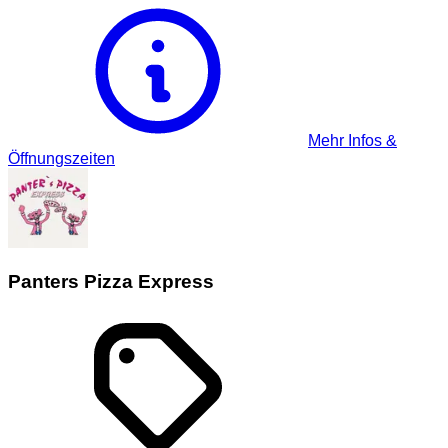
Mehr Infos &
Öffnungszeiten
Panters Pizza Express