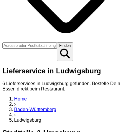
Finden
Lieferservice in Ludwigsburg
6
Lieferservice
s
in
Ludwigsburg
gefunden. Bestelle Dein
Essen direkt beim Restaurant.
Home
›
Baden-Württemberg
›
Ludwigsburg