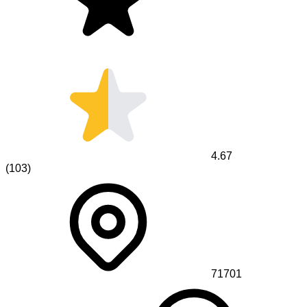
4.67
(
103
)
71701