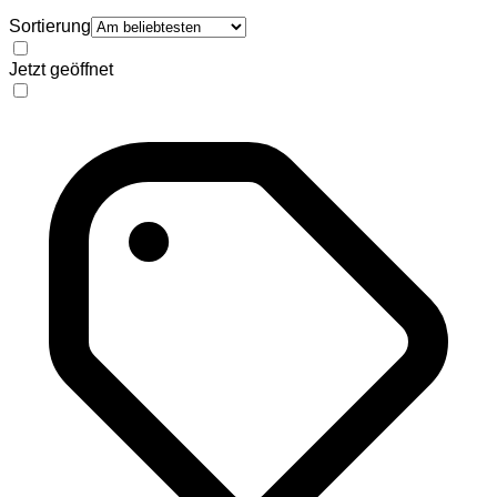
Sortierung
Jetzt geöffnet