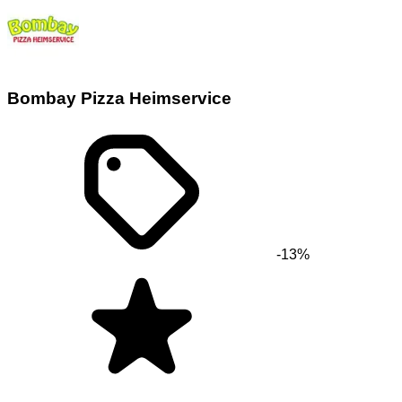
Bombay Pizza Heimservice
-13%