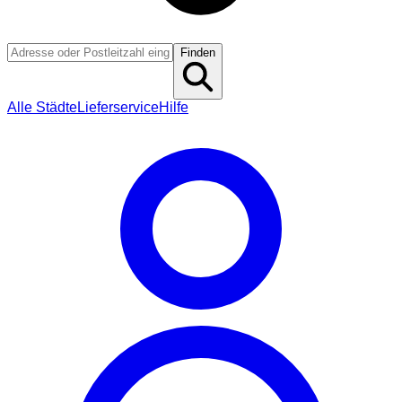
Finden
Alle Städte
Lieferservice
Hilfe