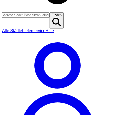
Finden
Alle Städte
Lieferservice
Hilfe