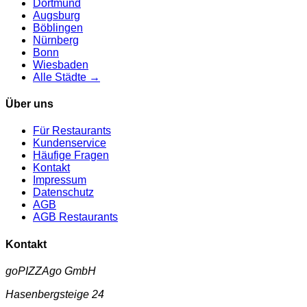
Dortmund
Augsburg
Böblingen
Nürnberg
Bonn
Wiesbaden
Alle Städte →
Über uns
Für Restaurants
Kundenservice
Häufige Fragen
Kontakt
Impressum
Datenschutz
AGB
AGB Restaurants
Kontakt
goPIZZAgo GmbH
Hasenbergsteige 24