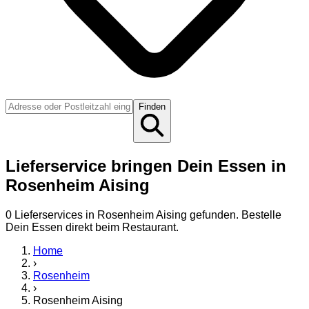
Finden
Lieferservice bringen Dein Essen in
Rosenheim Aising
0
Lieferservice
s
in
Rosenheim Aising
gefunden. Bestelle
Dein Essen direkt beim Restaurant.
Home
›
Rosenheim
›
Rosenheim Aising