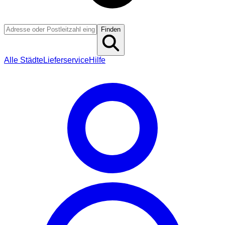
Finden
Alle Städte
Lieferservice
Hilfe