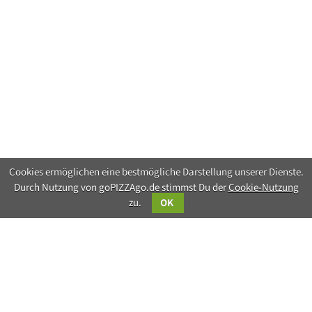
Cookies ermöglichen eine bestmögliche Darstellung unserer Dienste.
Durch Nutzung von goPIZZAgo.de stimmst Du der
Cookie-Nutzung
zu.
OK