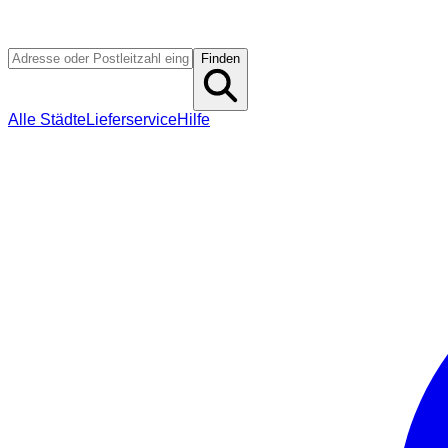
Finden
Alle Städte
Lieferservice
Hilfe