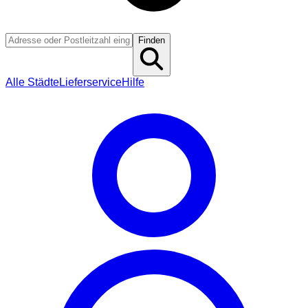
Finden
Alle Städte
Lieferservice
Hilfe