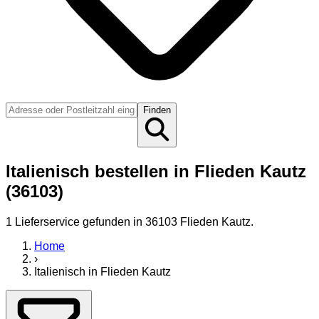
Finden
Italienisch bestellen in Flieden Kautz
(36103)
1
Lieferservice
gefunden
in 36103 Flieden Kautz
.
Home
›
Italienisch
in
Flieden Kautz