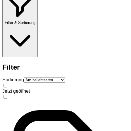
Filter & Sortierung
Filter
Sortierung
Jetzt geöffnet