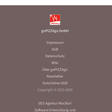
goPIZZAgo GmbH
Impressum
AGB
Datenschutz
Wiki
Über goPIZZAgo
Newsletter
Gutscheine 2026
Copyright © 2013-2026
SEO Agentur MacBari
Software Entwicklung
und