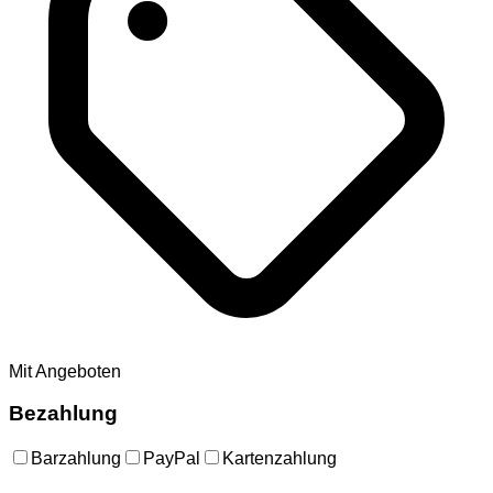
Mit Angeboten
Bezahlung
Barzahlung
PayPal
Kartenzahlung