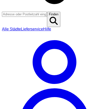
Finden
Alle Städte
Lieferservice
Hilfe