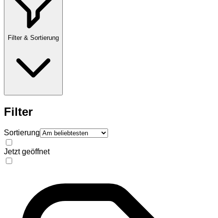
Filter & Sortierung
Filter
Sortierung
Jetzt geöffnet