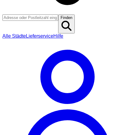
Finden
Alle Städte
Lieferservice
Hilfe