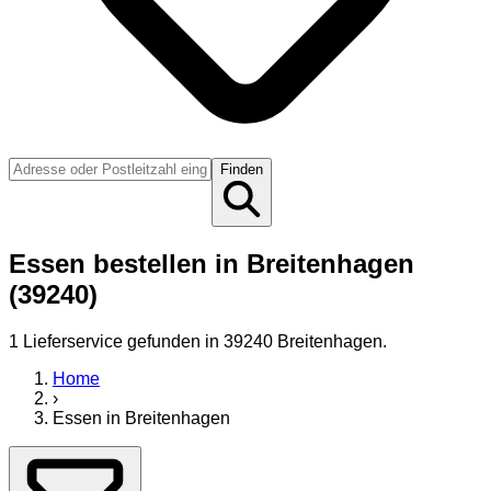
Finden
Essen bestellen in Breitenhagen
(39240)
1
Lieferservice
gefunden
in 39240 Breitenhagen
.
Home
›
Essen
in
Breitenhagen