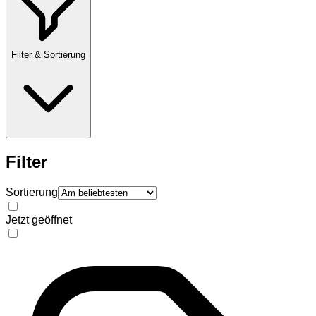
Filter & Sortierung
Filter
Sortierung
Jetzt geöffnet