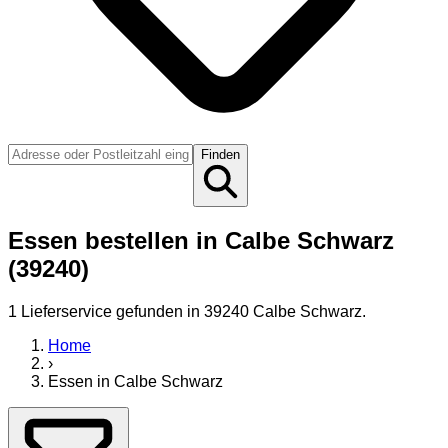
Finden
Essen bestellen in Calbe Schwarz
(39240)
1
Lieferservice
gefunden
in 39240 Calbe Schwarz
.
Home
›
Essen
in
Calbe Schwarz