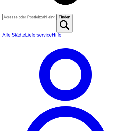
Finden
Alle Städte
Lieferservice
Hilfe