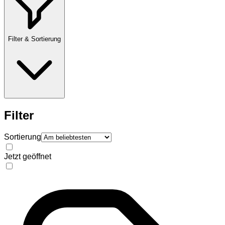
Filter & Sortierung
Filter
Sortierung
Jetzt geöffnet