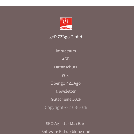
goPIZZAgo GmbH
Impressum
AGB
Datenschutz
Wiki
Über goPIZZAgo
Newsletter
Gutscheine 2026
Copyright © 2013-2026
SEO Agentur MacBari
Software Entwicklung
und