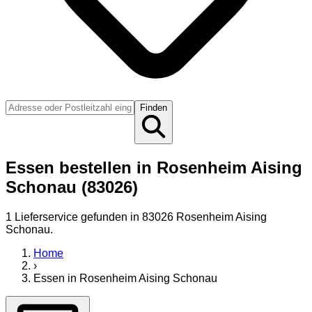
Finden
Essen bestellen in Rosenheim Aising
Schonau (83026)
1
Lieferservice
gefunden
in 83026 Rosenheim Aising
Schonau
.
Home
›
Essen
in
Rosenheim Aising Schonau