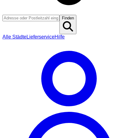
Finden
Alle Städte
Lieferservice
Hilfe