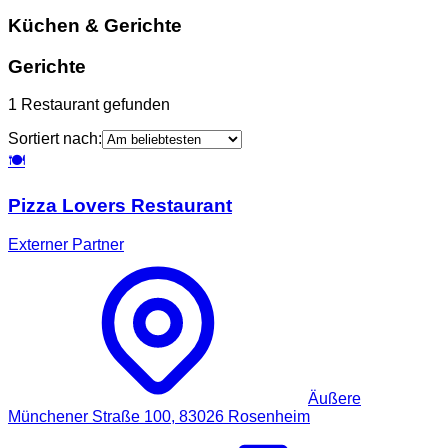
Küchen & Gerichte
Gerichte
1
Restaurant
gefunden
Sortiert nach:
🍽️
Pizza Lovers Restaurant
Externer Partner
Äußere
Münchener Straße 100,
83026
Rosenheim