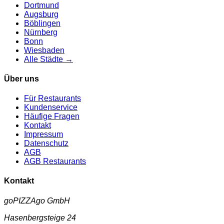
Dortmund
Augsburg
Böblingen
Nürnberg
Bonn
Wiesbaden
Alle Städte →
Über uns
Für Restaurants
Kundenservice
Häufige Fragen
Kontakt
Impressum
Datenschutz
AGB
AGB Restaurants
Kontakt
goPIZZAgo GmbH
Hasenbergsteige 24