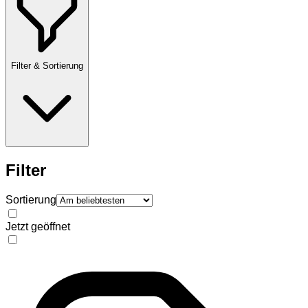
Filter & Sortierung
Filter
Sortierung
Jetzt geöffnet