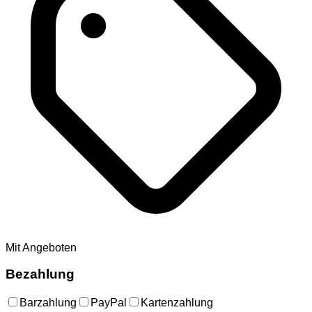
Mit Angeboten
Bezahlung
Barzahlung
PayPal
Kartenzahlung