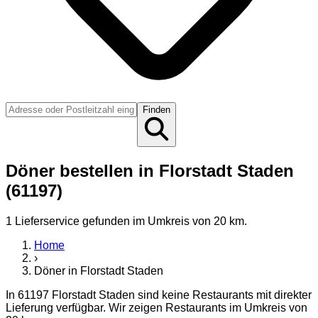
Finden
Döner bestellen in Florstadt Staden
(61197)
1
Lieferservice
gefunden
im Umkreis von 20 km
.
Home
›
Döner
in
Florstadt Staden
In
61197
Florstadt Staden
sind keine Restaurants mit direkter
Lieferung verfügbar. Wir zeigen Restaurants im Umkreis von