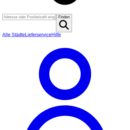
Finden
Alle Städte
Lieferservice
Hilfe