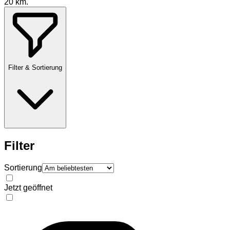
20
km.
Filter & Sortierung
Filter
Sortierung
Jetzt geöffnet