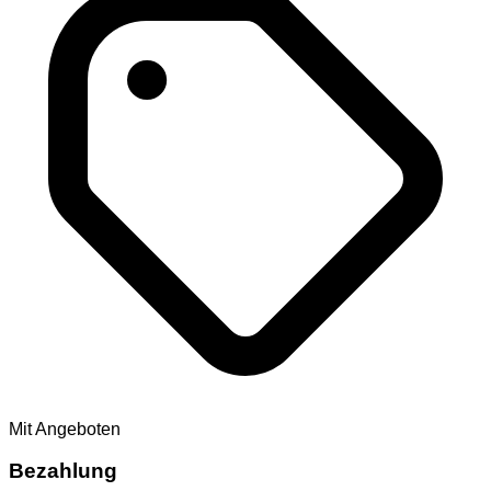
Mit Angeboten
Bezahlung