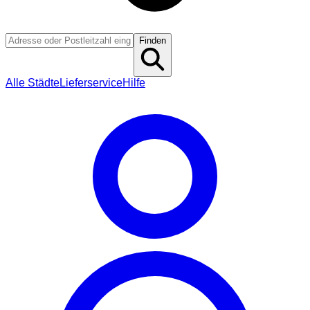
Finden
Alle Städte
Lieferservice
Hilfe