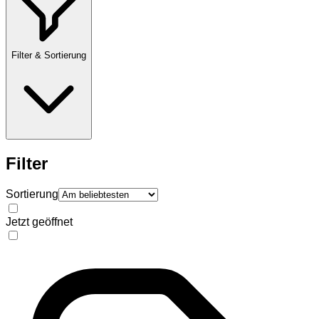
Filter & Sortierung
Filter
Sortierung
Jetzt geöffnet