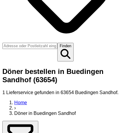
Finden
Döner bestellen in Buedingen
Sandhof (63654)
1
Lieferservice
gefunden
in 63654 Buedingen Sandhof
.
Home
›
Döner
in
Buedingen Sandhof