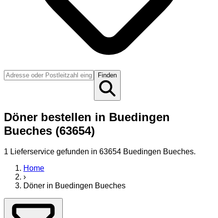
Finden
Döner bestellen in Buedingen
Bueches (63654)
1
Lieferservice
gefunden
in 63654 Buedingen Bueches
.
Home
›
Döner
in
Buedingen Bueches