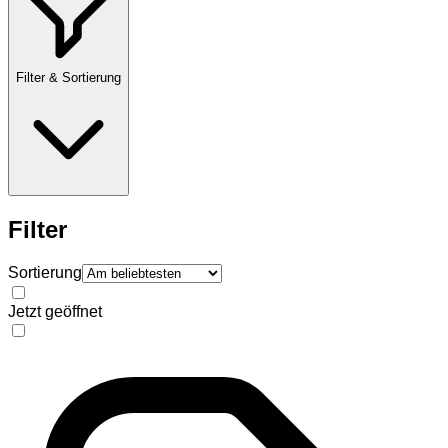
Filter & Sortierung
Filter
Sortierung
Jetzt geöffnet