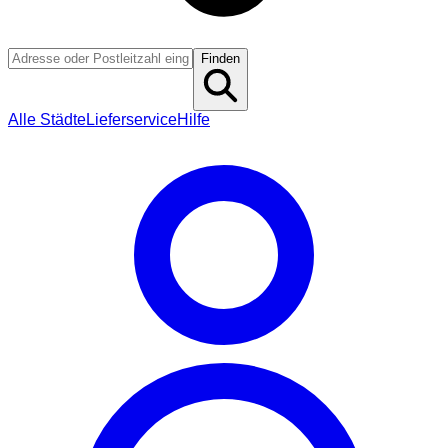
Finden
Alle Städte
Lieferservice
Hilfe