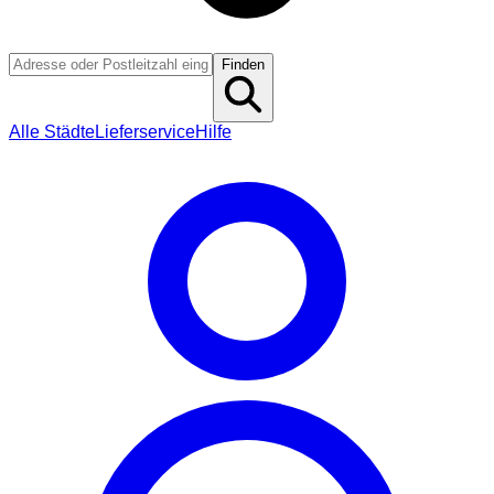
Finden
Alle Städte
Lieferservice
Hilfe