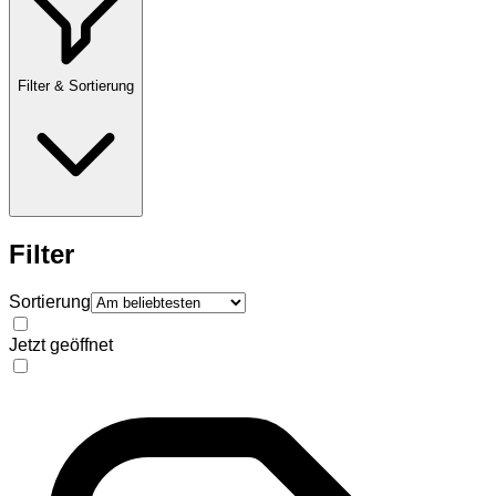
Filter & Sortierung
Filter
Sortierung
Jetzt geöffnet